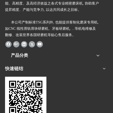
能、高精度、及高经济效益之各式专业精密磨床机, 协助客户
提昇精度、产能与竞争力, 以达共同成长之目标。
本公司产制标准TSG系列外, 也能提供客制化磨床专用机,
如CNC 线性滑轨滑块研磨机、牙板研磨机, ...等机电维修及
翻修、改装世界各国研磨机等贴心售后服务。
产品分类
快速链结