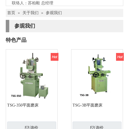
联络人：苏柏毅 总经理
首页
»
关于我们
»
参观我们
参观我们
特色产品
TSG-350平面磨床
TSG-3B平面磨床
询价
询价