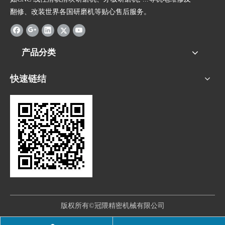
翻修、改装世界各国研磨机等贴心售后服务。
产品分类
快速链结
版权所有©冠隈精密机械有限公司