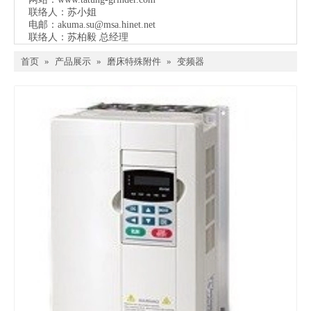
联络人：苏小姐
电邮：
akuma.su@msa.hinet.net
联络人：苏柏毅 总经理
首页
»
产品展示
»
磨床特殊附件
»
变频器