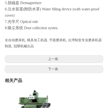
5.脱磁盘 Demagnetizer
6.注水装置(附防水罩) Water filling device (with water-proof
cover)
7.光学尺 Optical rule
8.吸尘系统 Dust collection systen.
全自动磨床机, 模具加工机器, 平面磨床机, 台湾制造专业磨床机器
制造, 冠隈机械出品
上一条:
下一条:
相关产品