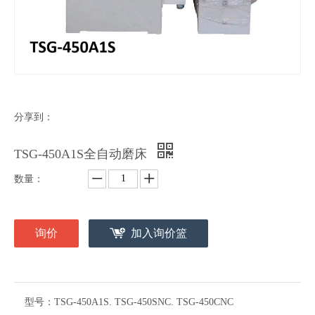
分享到：
TSG-450A1S全自动磨床
数量：
询价
加入询价篮
型号：
TSG-450A1S. TSG-450SNC. TSG-450CNC