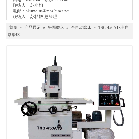
联络人：苏小姐
电邮：
akuma.su@msa.hinet.net
联络人：苏柏毅 总经理
首页
»
产品展示
»
平面磨床
»
全自动磨床
»
TSG-450A1S全自
动磨床