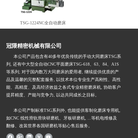
TSG-1224NC全自动磨床
冠隈精密机械有限公司
本公司产品包含有40多年优良传统的手动大同磨床TSG系
列, 还有中大型全自动CNC平面磨床TSG-618、63、84、A1S
等系列; 对于国内数万大同磨床的爱用者, 继续提供优质的产
品及温馨的完整配套服务, 以技术本位专业生产高刚性、高性
能、高精度、及高经济效益之各式专业精密磨床机, 协助客户
提昇精度、产能与竞争力, 以达共同成长之目标。
本公司产制标准TSG系列外, 也能提供客制化磨床专用机,
如CNC 线性滑轨滑块研磨机、牙板研磨机, ...等机电维修及
翻修、改装世界各国研磨机等贴心售后服务。